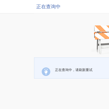
正在查询中
正在查询中，请刷新重试