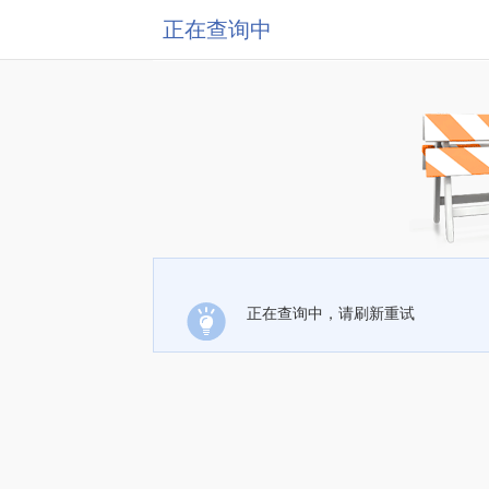
正在查询中
正在查询中，请刷新重试