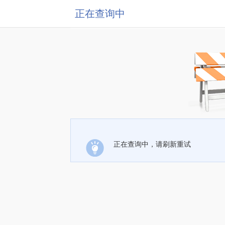
正在查询中
正在查询中，请刷新重试