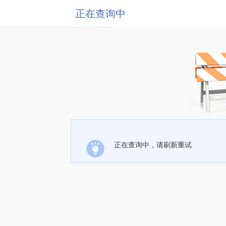
正在查询中
正在查询中，请刷新重试