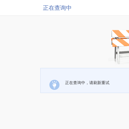
正在查询中
正在查询中，请刷新重试