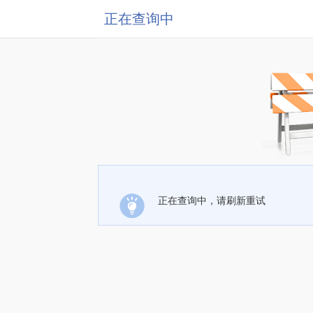
正在查询中
正在查询中，请刷新重试