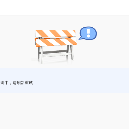
查询中，请刷新重试