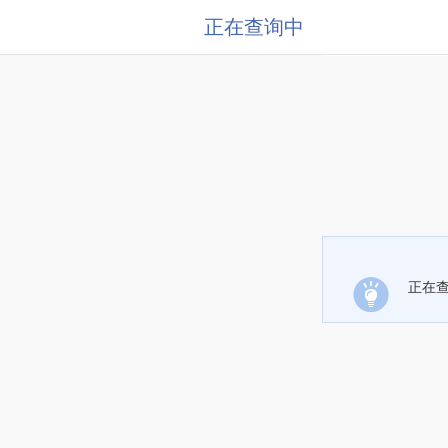
正在查询中
正在