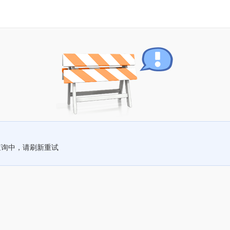
查询中，请刷新重试