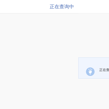
正在查询中
正在