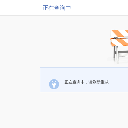
正在查询中
正在查询中，请刷新重试