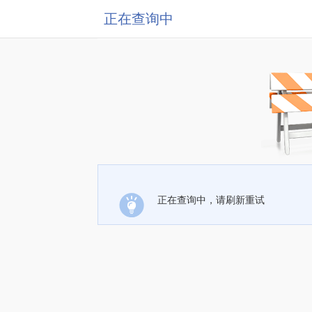
正在查询中
正在查询中，请刷新重试